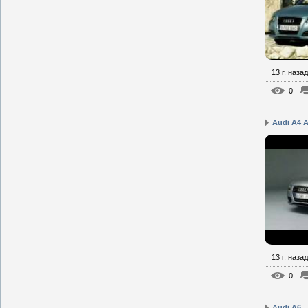
13 г. назад
0
Audi A4 
13 г. назад
0
Audi A6