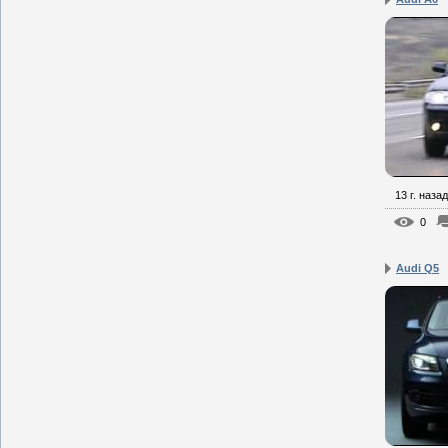
13 г. назад
0
Audi Q5