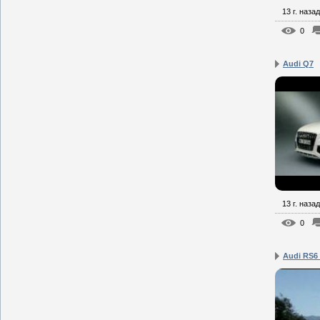
13 г. назад
0
Audi Q7
13 г. назад
0
Audi RS6