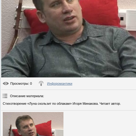
Просмотры
: 0
Инфоромантики
Описание материала
:
Стихотворение «Луна скользит по облакам» Игоря Минакова. Читает автор.