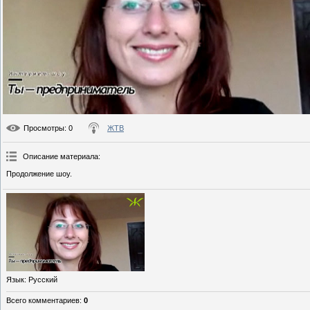
Просмотры
: 0
ЖТВ
Описание материала
:
Продолжение шоу.
Язык
: Русский
Всего комментариев
:
0