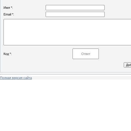
Имя *:
Email *:
Код *:
Полная версия сайта