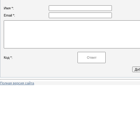
Имя *:
Email *:
Код *:
Полная версия сайта