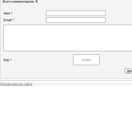
Всего комментариев
:
0
Имя *:
Email *:
Код *:
Полная версия сайта