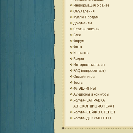
Информация о сайте
Объявления
Куплю Продам
Документы
Статьи, законы
Блог
Форум
Фото
Контакты
Видео
Интернет-магазин
FAQ (вопрос/ответ)
Онлайн игры
Тесты
ФЛЭШ-ИГРЫ
Аукционы и конкурсы
Услуга- ЗАПРАВКА
АВТОКОНДИЦИОНЕРА !
Услуга- СЕЙФ В СТЕНЕ !
Услуга- ДОКУМЕНТЫ !