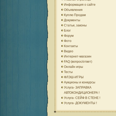
Информация о сайте
Объявления
Куплю Продам
Документы
Статьи, законы
Блог
Форум
Фото
Контакты
Видео
Интернет-магазин
FAQ (вопрос/ответ)
Онлайн игры
Тесты
ФЛЭШ-ИГРЫ
Аукционы и конкурсы
Услуга- ЗАПРАВКА
АВТОКОНДИЦИОНЕРА !
Услуга- СЕЙФ В СТЕНЕ !
Услуга- ДОКУМЕНТЫ !