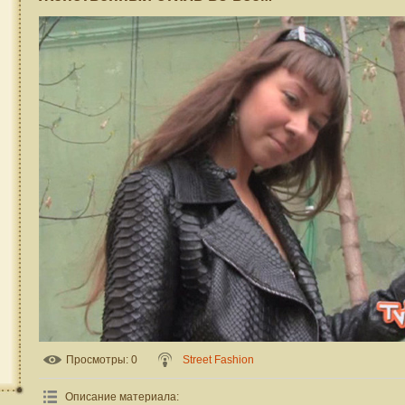
Просмотры
: 0
Street Fashion
Описание материала
: