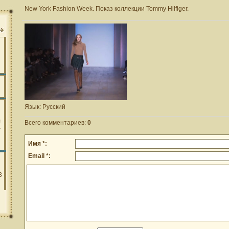
New York Fashion Week. Показ коллекции Tommy Hilfiger.
Язык
: Русский
Всего комментариев
:
0
Имя *:
Email *: