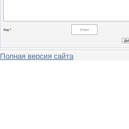
Код *:
Полная версия сайта