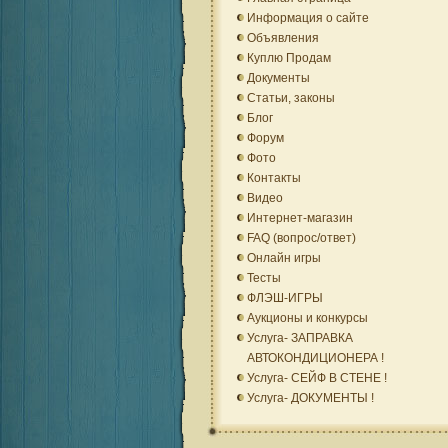
Информация о сайте
Объявления
Куплю Продам
Документы
Статьи, законы
Блог
Форум
Фото
Контакты
Видео
Интернет-магазин
FAQ (вопрос/ответ)
Онлайн игры
Тесты
ФЛЭШ-ИГРЫ
Аукционы и конкурсы
Услуга- ЗАПРАВКА
АВТОКОНДИЦИОНЕРА !
Услуга- СЕЙФ В СТЕНЕ !
Услуга- ДОКУМЕНТЫ !