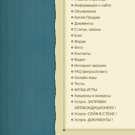
Информация о сайте
Объявления
Куплю Продам
Документы
Статьи, законы
Блог
Форум
Фото
Контакты
Видео
Интернет-магазин
FAQ (вопрос/ответ)
Онлайн игры
Тесты
ФЛЭШ-ИГРЫ
Аукционы и конкурсы
Услуга- ЗАПРАВКА
АВТОКОНДИЦИОНЕРА !
Услуга- СЕЙФ В СТЕНЕ !
Услуга- ДОКУМЕНТЫ !