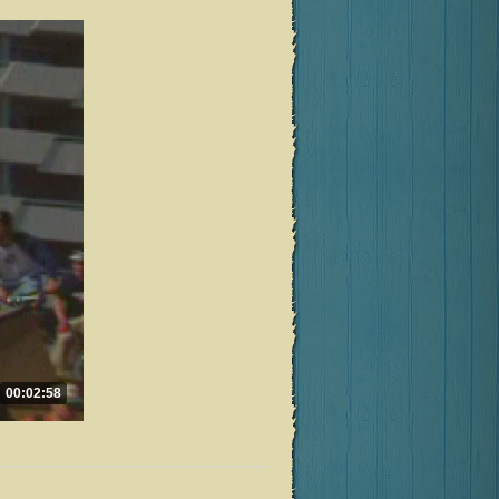
00:02:58