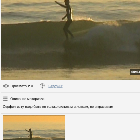
00:03
Просмотры
: 0
Серфинг
Описание материала
:
Серфингисту надо быть не только сильным и ловким, но и красивым.