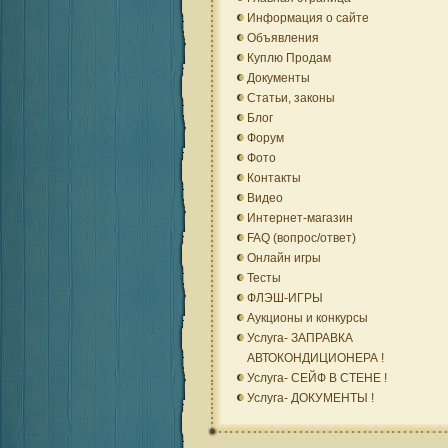
Информация о сайте
Объявления
Куплю Продам
Документы
Статьи, законы
Блог
Форум
Фото
Контакты
Видео
Интернет-магазин
FAQ (вопрос/ответ)
Онлайн игры
Тесты
ФЛЭШ-ИГРЫ
Аукционы и конкурсы
Услуга- ЗАПРАВКА
АВТОКОНДИЦИОНЕРА !
Услуга- СЕЙФ В СТЕНЕ !
Услуга- ДОКУМЕНТЫ !