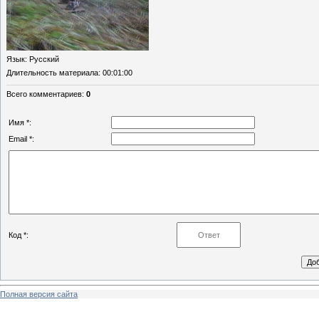
Язык
: Русский
Длительность материала
: 00:01:00
Всего комментариев
:
0
Имя *:
Email *:
Код *:
Полная версия сайта