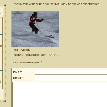
Поздно вспоминать про защитный шлем во время приземления.
Язык
: Русский
Длительность материала
: 00:01:00
Всего комментариев
:
0
Имя *:
Email *: