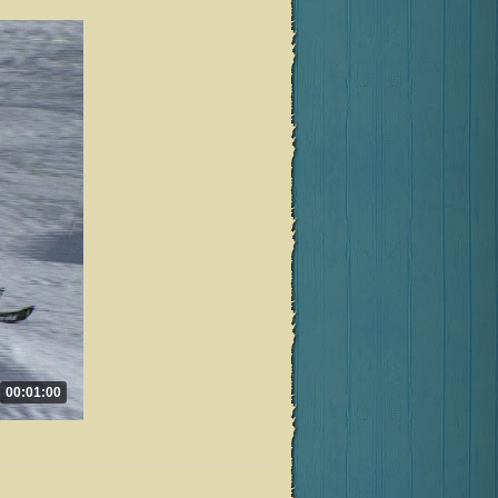
00:01:00