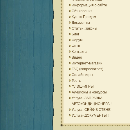
Информация о сайте
Объявления
Куплю Продам
Документы
Статьи, законы
Блог
Форум
Фото
Контакты
Видео
Интернет-магазин
FAQ (вопрос/ответ)
Онлайн игры
Тесты
ФЛЭШ-ИГРЫ
Аукционы и конкурсы
Услуга- ЗАПРАВКА
АВТОКОНДИЦИОНЕРА !
Услуга- СЕЙФ В СТЕНЕ !
Услуга- ДОКУМЕНТЫ !