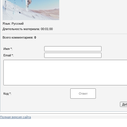
Язык
: Русский
Длительность материала
: 00:01:00
Всего комментариев
:
0
Имя *:
Email *:
Код *:
Полная версия сайта