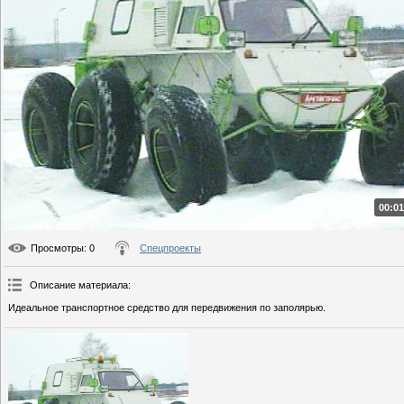
00:01
Просмотры
: 0
Спецпроекты
Описание материала
:
Идеальное транспортное средство для передвижения по заполярью.