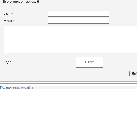
Всего комментариев
:
0
Имя *:
Email *:
Код *:
Полная версия сайта