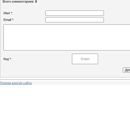
Всего комментариев
:
0
Имя *:
Email *:
Код *:
Полная версия сайта