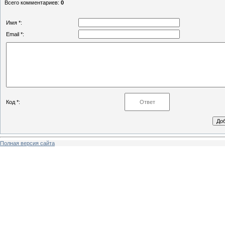
Всего комментариев
:
0
Имя *:
Email *:
Код *:
Полная версия сайта