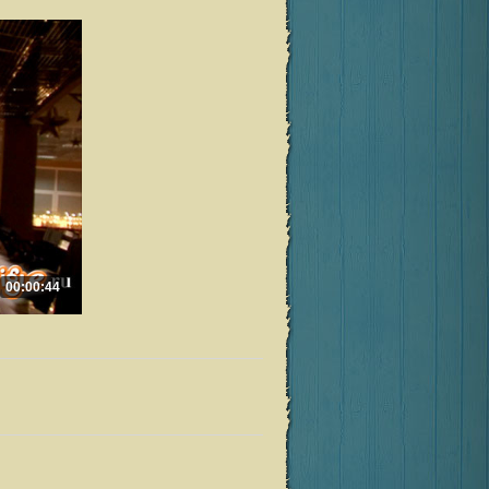
00:00:44