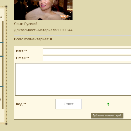
Язык
: Русский
Длительность материала
: 00:00:44
Всего комментариев
:
0
Имя *:
Email *:
Код *: