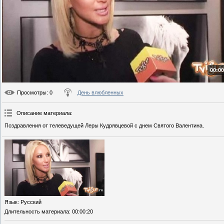
00:00
Просмотры
: 0
День влюбленных
Описание материала
:
Поздравления от телеведущей Леры Кудрявцевой с днем Святого Валентина.
Язык
: Русский
Длительность материала
: 00:00:20