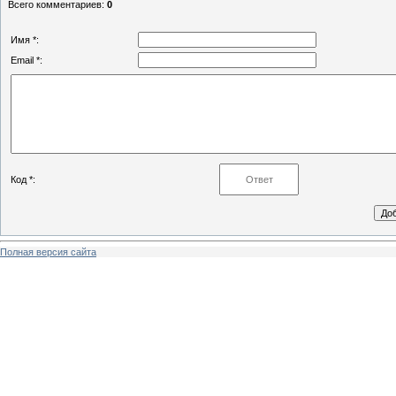
Всего комментариев
:
0
Имя *:
Email *:
Код *:
Полная версия сайта