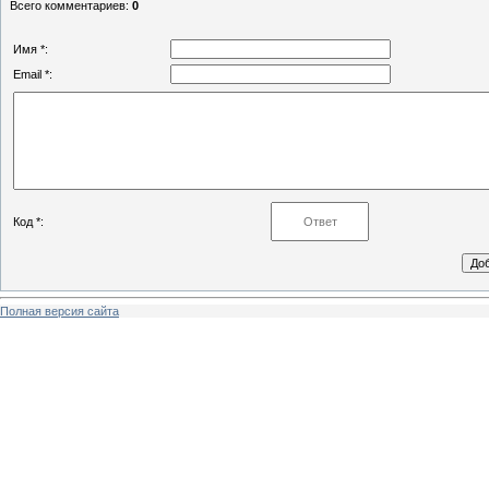
Всего комментариев
:
0
Имя *:
Email *:
Код *:
Полная версия сайта