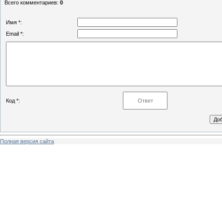
Всего комментариев
:
0
Имя *:
Email *:
Код *:
Полная версия сайта