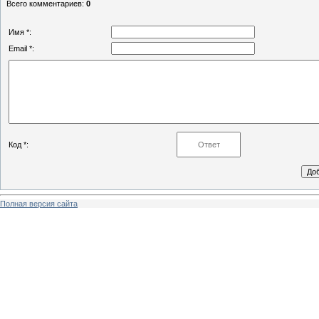
Всего комментариев
:
0
Имя *:
Email *:
Код *:
Полная версия сайта