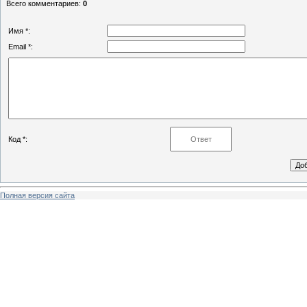
Всего комментариев
:
0
Имя *:
Email *:
Код *:
Полная версия сайта