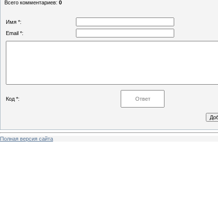
Всего комментариев
:
0
Имя *:
Email *:
Код *:
Полная версия сайта