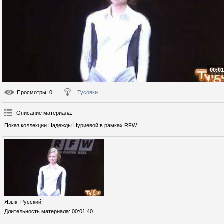
00:01
Просмотры
: 0
Тусовки
Описание материала
:
Показ коллекции Надежды Нуриевой в рамках RFW.
Язык
: Русский
Длительность материала
: 00:01:40