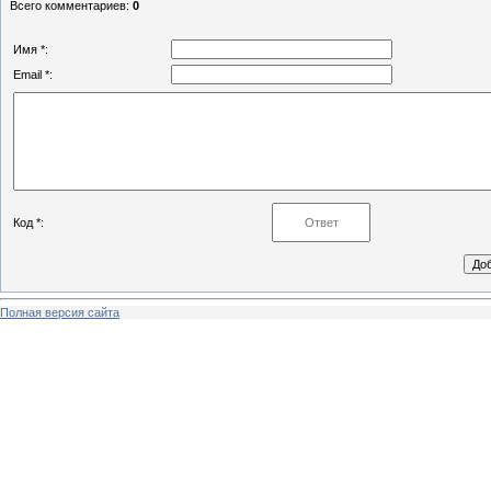
Всего комментариев
:
0
Имя *:
Email *:
Код *:
Полная версия сайта