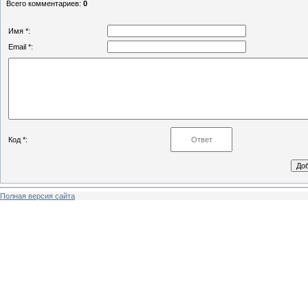
Всего комментариев
:
0
Имя *:
Email *:
Код *:
Полная версия сайта