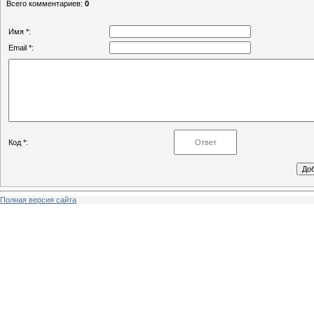
Всего комментариев
:
0
Имя *:
Email *:
Код *:
Полная версия сайта