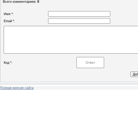
Всего комментариев
:
0
Имя *:
Email *:
Код *:
Полная версия сайта