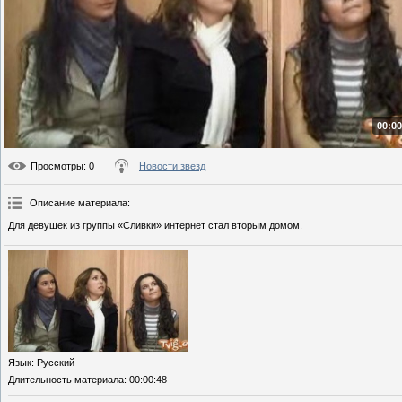
00:00
Просмотры
: 0
Новости звезд
Описание материала
:
Для девушек из группы «Сливки» интернет стал вторым домом.
Язык
: Русский
Длительность материала
: 00:00:48