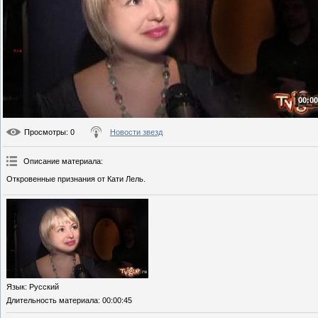
00:00
Просмотры
: 0
Новости звезд
Описание материала
:
Откровенные признания от Кати Лель.
Язык
: Русский
Длительность материала
: 00:00:45