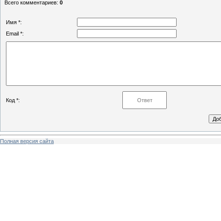
Всего комментариев
:
0
Имя *:
Email *:
Код *:
Полная версия сайта