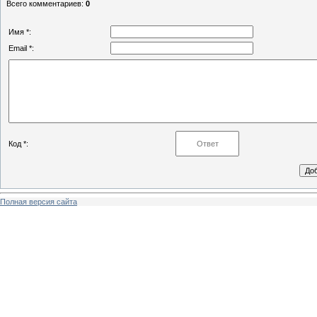
Всего комментариев
:
0
Имя *:
Email *:
Код *:
Полная версия сайта