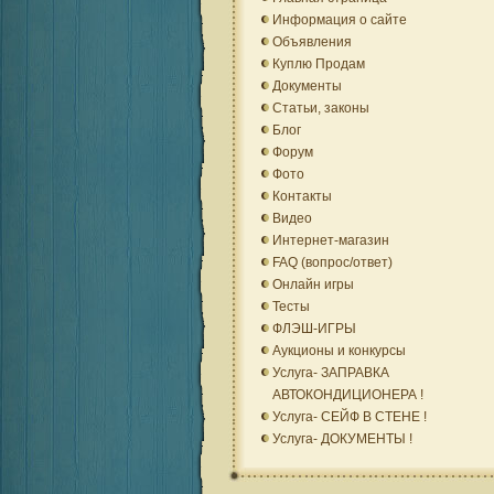
Информация о сайте
Объявления
Куплю Продам
Документы
Статьи, законы
Блог
Форум
Фото
Контакты
Видео
Интернет-магазин
FAQ (вопрос/ответ)
Онлайн игры
Тесты
ФЛЭШ-ИГРЫ
Аукционы и конкурсы
Услуга- ЗАПРАВКА
АВТОКОНДИЦИОНЕРА !
Услуга- СЕЙФ В СТЕНЕ !
Услуга- ДОКУМЕНТЫ !