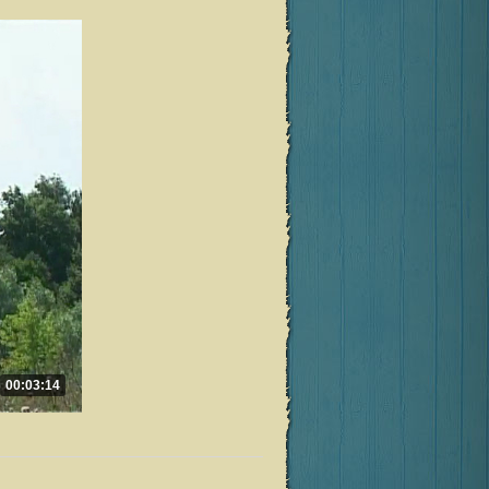
00:03:14