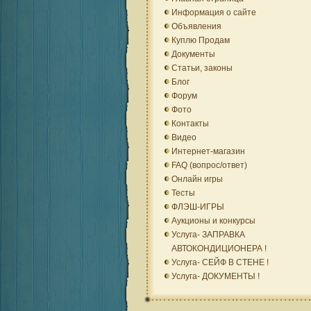
Информация о сайте
Объявления
Куплю Продам
Документы
Статьи, законы
Блог
Форум
Фото
Контакты
Видео
Интернет-магазин
FAQ (вопрос/ответ)
Онлайн игры
Тесты
ФЛЭШ-ИГРЫ
Аукционы и конкурсы
Услуга- ЗАПРАВКА
АВТОКОНДИЦИОНЕРА !
Услуга- СЕЙФ В СТЕНЕ !
Услуга- ДОКУМЕНТЫ !