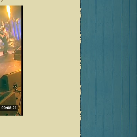
00:08:21