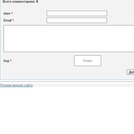
Всего комментариев
:
0
Имя *:
Email *:
Код *:
Полная версия сайта