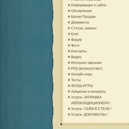
Информация о сайте
Объявления
Куплю Продам
Документы
Статьи, законы
Блог
Форум
Фото
Контакты
Видео
Интернет-магазин
FAQ (вопрос/ответ)
Онлайн игры
Тесты
ФЛЭШ-ИГРЫ
Аукционы и конкурсы
Услуга- ЗАПРАВКА
АВТОКОНДИЦИОНЕРА !
Услуга- СЕЙФ В СТЕНЕ !
Услуга- ДОКУМЕНТЫ !