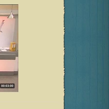
00:03:00