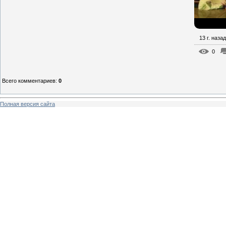
13 г. назад
0
Всего комментариев
:
0
Полная версия сайта