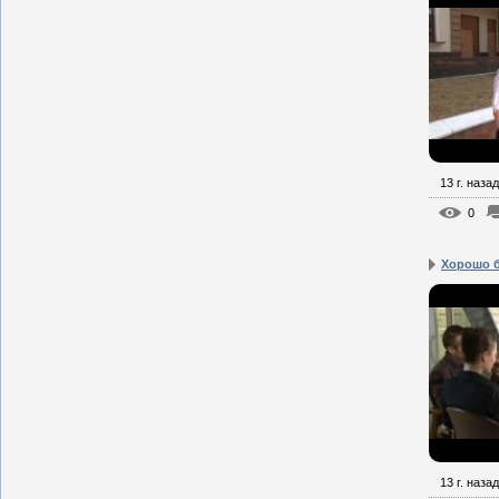
13 г. назад
0
Хорошо б
13 г. назад