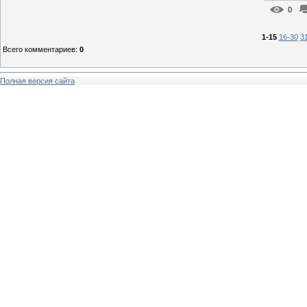
0
1-15
16-30
3
Всего комментариев
:
0
Полная версия сайта