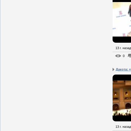
13 г. назад
0
Дакота: 
13 г. назад