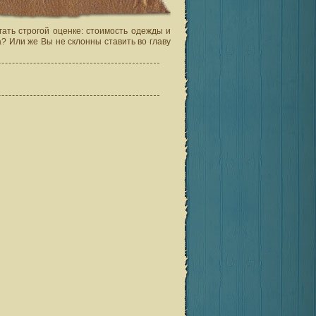
ать строгой оценке: стоимость одежды и
 Или же Вы не склонны ставить во главу