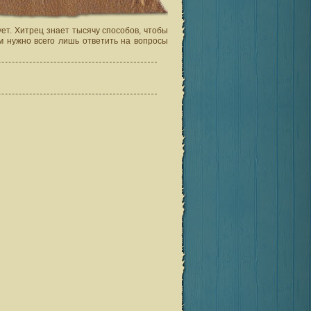
т. Хитрец знает тысячу способов, чтобы
ам нужно всего лишь ответить на вопросы