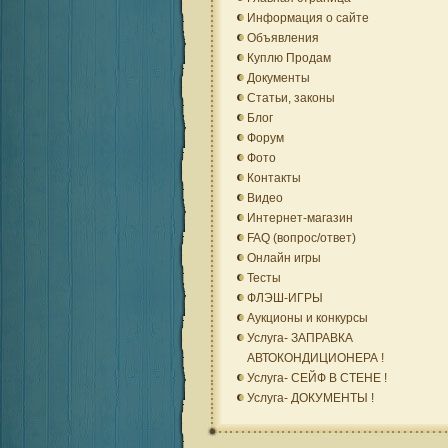
Информация о сайте
Объявления
Куплю Продам
Документы
Статьи, законы
Блог
Форум
Фото
Контакты
Видео
Интернет-магазин
FAQ (вопрос/ответ)
Онлайн игры
Тесты
ФЛЭШ-ИГРЫ
Аукционы и конкурсы
Услуга- ЗАПРАВКА
АВТОКОНДИЦИОНЕРА !
Услуга- СЕЙФ В СТЕНЕ !
Услуга- ДОКУМЕНТЫ !