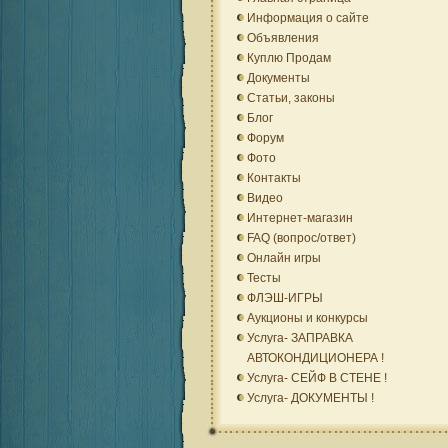
Информация о сайте
Объявления
Куплю Продам
Документы
Статьи, законы
Блог
Форум
Фото
Контакты
Видео
Интернет-магазин
FAQ (вопрос/ответ)
Онлайн игры
Тесты
ФЛЭШ-ИГРЫ
Аукционы и конкурсы
Услуга- ЗАПРАВКА
АВТОКОНДИЦИОНЕРА !
Услуга- СЕЙФ В СТЕНЕ !
Услуга- ДОКУМЕНТЫ !