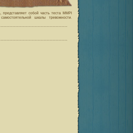
, представляет собой часть теста MMPI
самостоятельной шкалы тревожности.