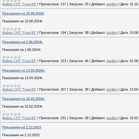
Файлы СНТ "Гора-89"
|
Просмотров:
137
|
Загрузок:
33
|
Добавил:
danilkin
|
Дата:
31.10
Показания на 10.08.2024г
Показания на 10.08.2024г
Файлы СНТ "Гора-89"
|
Просмотров:
194
|
Загрузок:
38
|
Добавил:
danilkin
|
Дата:
10.08
Показания на 1.06.2024г.
Показания на 1.06.2024г.
Файлы СНТ "Гора-89"
|
Просмотров:
223
|
Загрузок:
46
|
Добавил:
danilkin
|
Дата:
01.06
Показания на 13.04.2024г.
Показания на 13.04.2024г.
Файлы СНТ "Гора-89"
|
Просмотров:
207
|
Загрузок:
39
|
Добавил:
danilkin
|
Дата:
13.04
Показания на 10.02.2024г.
Показания на 10.02.2024г.
Файлы СНТ "Гора-89"
|
Просмотров:
231
|
Загрузок:
28
|
Добавил:
danilkin
|
Дата:
10.02
Показания на 2.12.2023
Показания на 2.12.2023