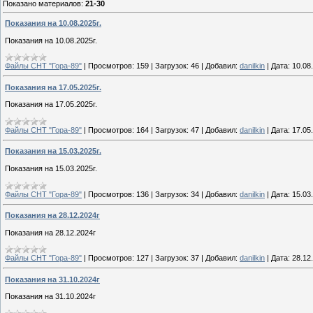
Показано материалов
:
21-30
Показания на 10.08.2025г.
Показания на 10.08.2025г.
Файлы СНТ "Гора-89"
|
Просмотров:
159
|
Загрузок:
46
|
Добавил:
danilkin
|
Дата:
10.08
Показания на 17.05.2025г.
Показания на 17.05.2025г.
Файлы СНТ "Гора-89"
|
Просмотров:
164
|
Загрузок:
47
|
Добавил:
danilkin
|
Дата:
17.05
Показания на 15.03.2025г.
Показания на 15.03.2025г.
Файлы СНТ "Гора-89"
|
Просмотров:
136
|
Загрузок:
34
|
Добавил:
danilkin
|
Дата:
15.03
Показания на 28.12.2024г
Показания на 28.12.2024г
Файлы СНТ "Гора-89"
|
Просмотров:
127
|
Загрузок:
37
|
Добавил:
danilkin
|
Дата:
28.12
Показания на 31.10.2024г
Показания на 31.10.2024г